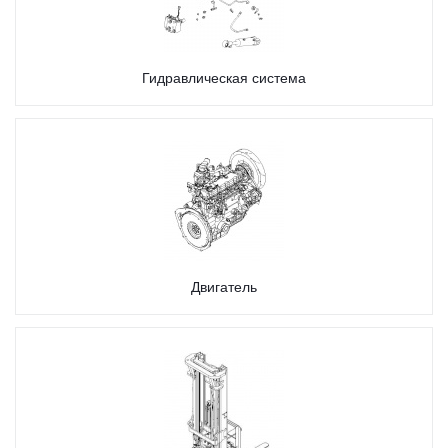
Гидравлическая система
Двигатель