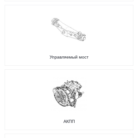
Управляемый мост
АКПП