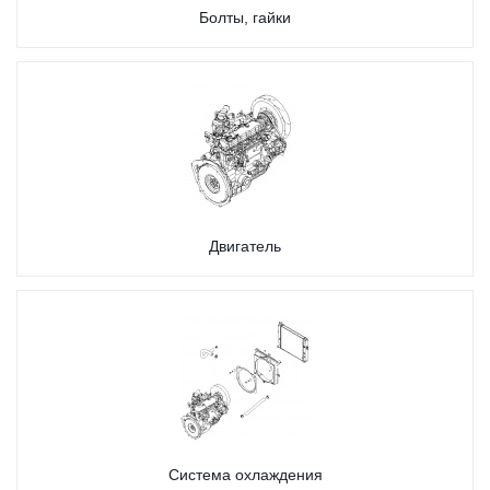
Болты, гайки
Двигатель
Система охлаждения