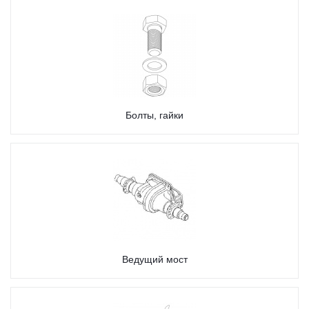
Болты, гайки
Ведущий мост