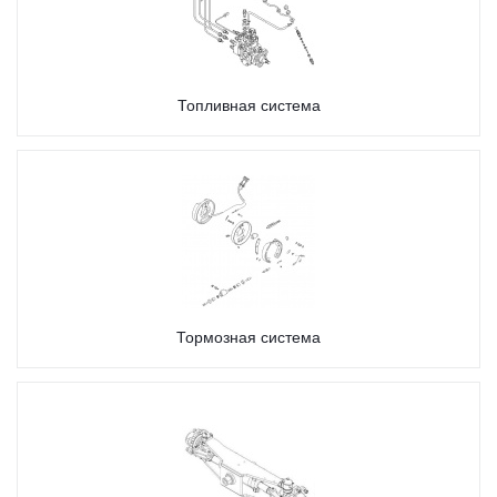
Топливная система
Тормозная система