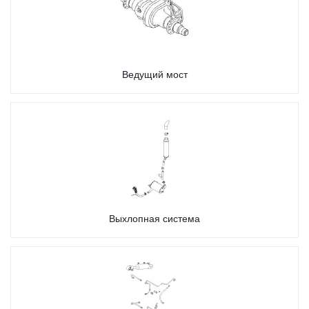
Ведущий мост
Выхлопная система