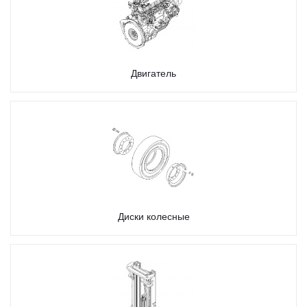
Двигатель
Диски колесные