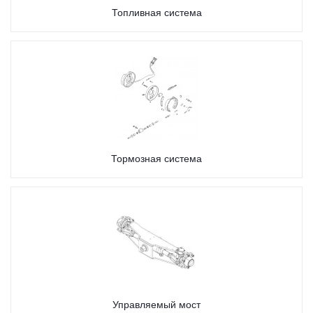
Топливная система
Тормозная система
Управляемый мост