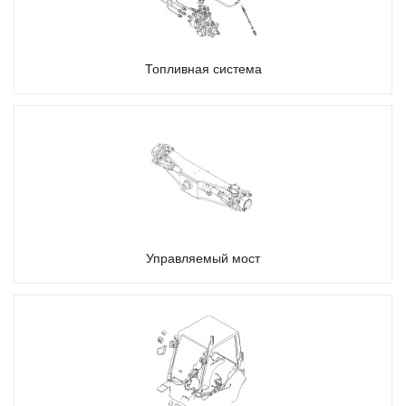
Топливная система
Управляемый мост