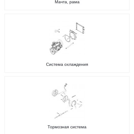
Мачта, рама
Система охлаждения
Тормозная система