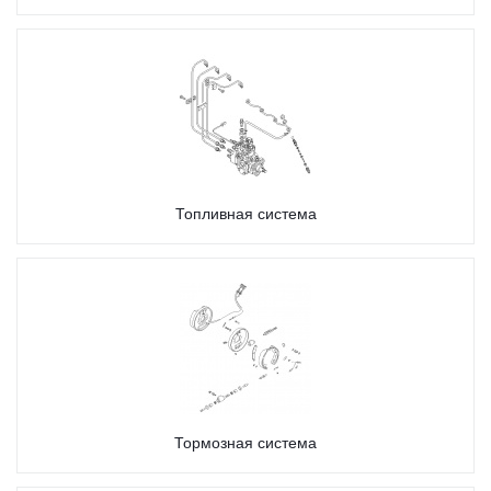
Топливная система
Тормозная система