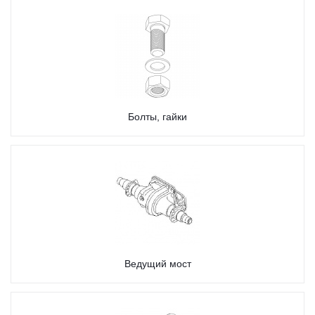
Болты, гайки
Ведущий мост