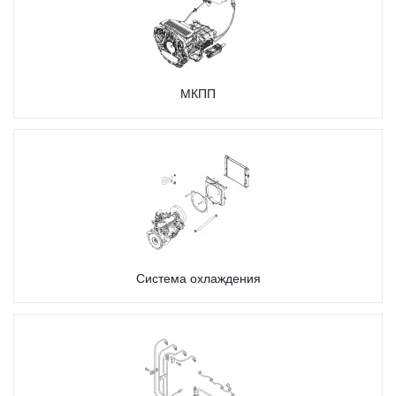
МКПП
Система охлаждения