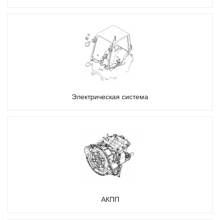
Электрическая система
АКПП