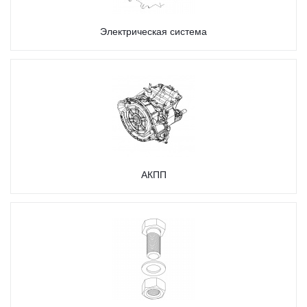
Электрическая система
АКПП