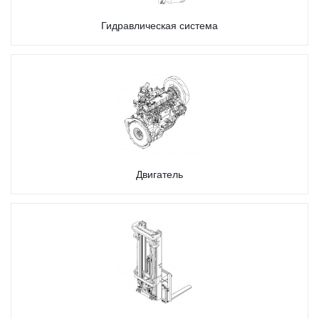
Гидравлическая система
Двигатель