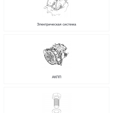
Электрическая система
АКПП