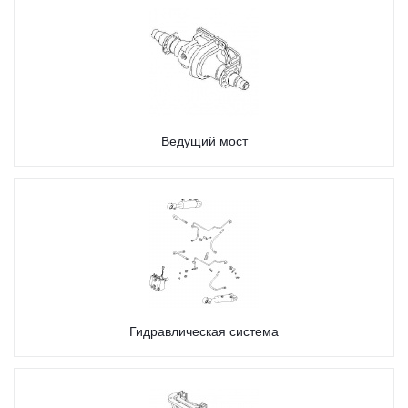
Ведущий мост
Гидравлическая система