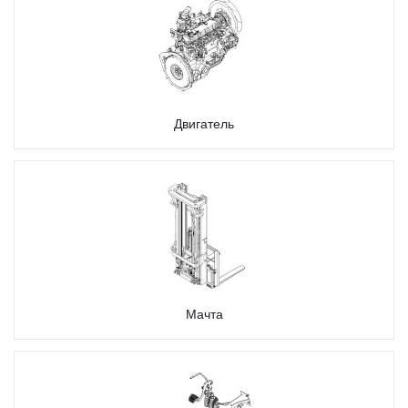
Двигатель
Мачта