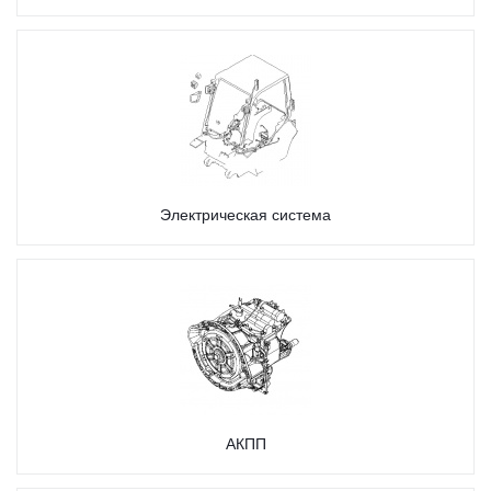
Электрическая система
АКПП