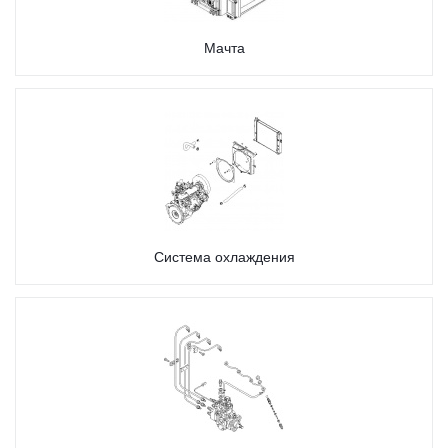
Мачта
Система охлаждения