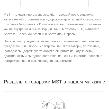
MST — динамично развивающийся турецкий производитель
качественной строительной и дорожно-строительной спецтехники.
Компания базируется в Измире и активно завоевывает признание
как на внутреннем рынке Турции, так и в странах СНГ, Ближнего
Востока, Северной Африки и Восточной Европы.
Это крепкий турецкий игрок на рынке строительной спецтехники,
предлагающий широкий спектр машин (экскаваторы, погрузчики,
бульдозеры, дорожную технику) с акцентом на надежность,
адаптивность и выгодное соотношение цены и качества, особенно
востребованное в развивающихся экономиках.
Разделы с товарами MST в нашем магазине