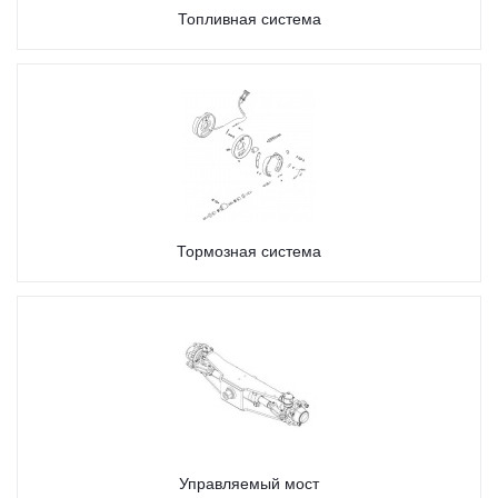
Топливная система
Тормозная система
Управляемый мост