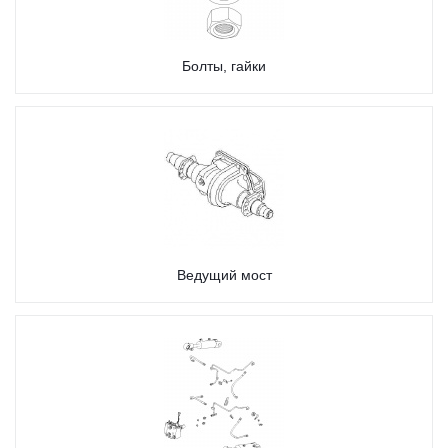
Болты, гайки
Ведущий мост