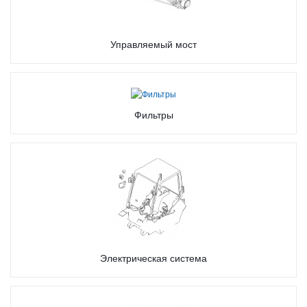
Управляемый мост
Фильтры
Электрическая система