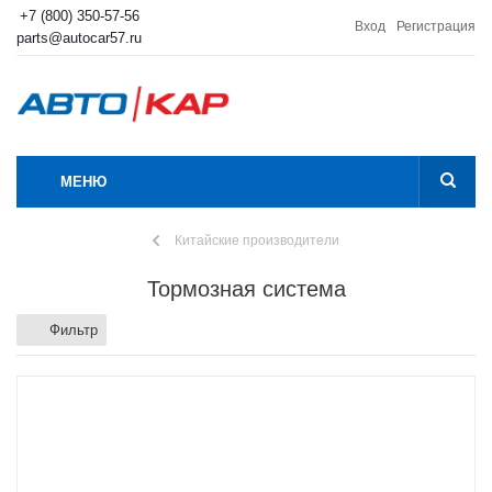
+7 (800) 350-57-56
Вход
Регистрация
parts@autocar57.ru
МЕНЮ
Китайские производители
Тормозная система
Фильтр