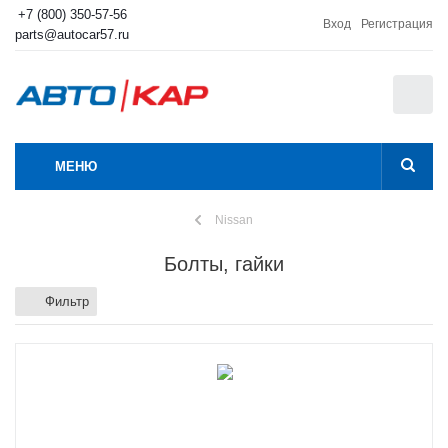
+7 (800) 350-57-56
Вход
Регистрация
parts@autocar57.ru
0
МЕНЮ
Nissan
Болты, гайки
Фильтр