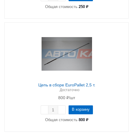
Общая стоимость
250 ₽
Цепь в сборе EuroPallet 2,5 т.
Достаточно
800
₽
/шт
В корзину
Общая стоимость
800 ₽