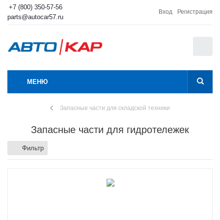
+7 (800) 350-57-56
Вход
Регистрация
parts@autocar57.ru
0
МЕНЮ
Запасные части для складской техники
Запасные части для гидротележек
Фильтр