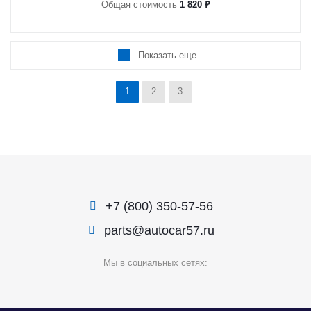
Общая стоимость
1 820 ₽
Показать еще
1
2
3
+7 (800) 350-57-56
parts@autocar57.ru
Мы в социальных сетях: