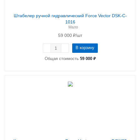
Штабелер ручной гидравлический Force Vector DSK-C-
1016
Мало
59 000
₽
/шт
В корзину
Общая стоимость
59 000 ₽