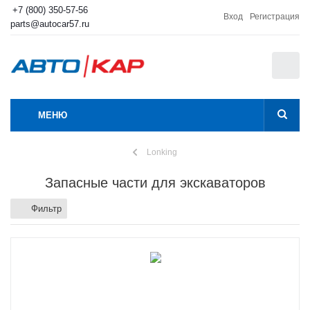
+7 (800) 350-57-56
Вход
Регистрация
parts@autocar57.ru
0
МЕНЮ
Lonking
Запасные части для экскаваторов
Фильтр