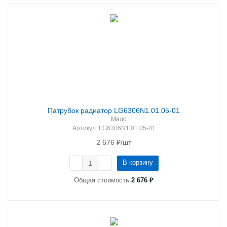
Патрубок радиатор LG6306N1.01.05-01
Мало
Артикул
: LG6306N1.01.05-01
2 676
₽
/шт
В корзину
Общая стоимость
2 676 ₽