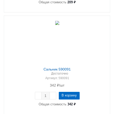
Общая стоимость
209 ₽
Сальник 590091
Достаточно
Артикул
: 590091
342
₽
/шт
В корзину
Общая стоимость
342 ₽