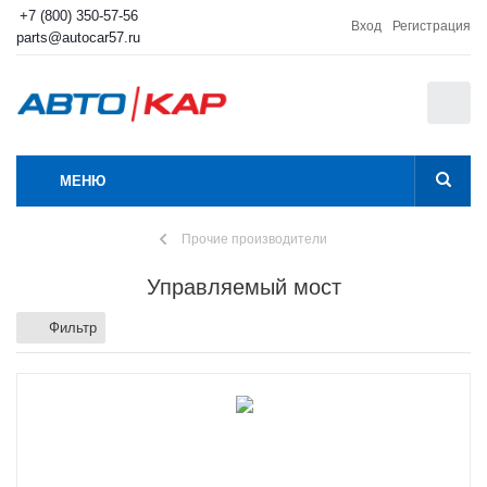
+7 (800) 350-57-56
Вход
Регистрация
parts@autocar57.ru
0
МЕНЮ
Прочие производители
Управляемый мост
Фильтр