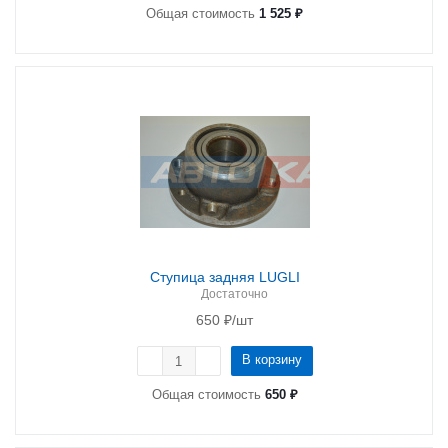
Общая стоимость
1 525 ₽
Ступица задняя LUGLI
Достаточно
650
₽
/шт
В корзину
Общая стоимость
650 ₽