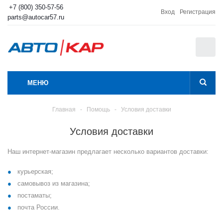
+7 (800) 350-57-56
Вход
Регистрация
parts@autocar57.ru
0
МЕНЮ
Главная
-
Помощь
-
Условия доставки
Условия доставки
Наш интернет-магазин предлагает несколько вариантов доставки:
курьерская;
самовывоз из магазина;
постаматы;
почта России.