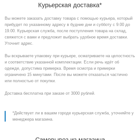
Курьерская доставка*
Вы можете заказать доставку товара с помощью курьера, который
прибудет по указанному адресу в будние дни и субботу с 9.00 до
19.00. Курьерская служба, после поступления товара на склад,
свяжется с вами и предложит выбрать удобное время доставки.
Уточнит адрес.
Вы вскрываете упаковку при курьере, осматриваете на целостность
и соответствие указанной комплектации. Если речь идёт об
одежде, допустима примерка. Время осмотра и примерки
ограничено 15 минутами. После вы можете отказаться частично
или полностью от покупки.
Доставка бесплатна при заказе от 3000 рублей.
*Действует ли в вашем городе курьерская служба, уточняйте у
менеджера магазина.
Самовывоз из магазина