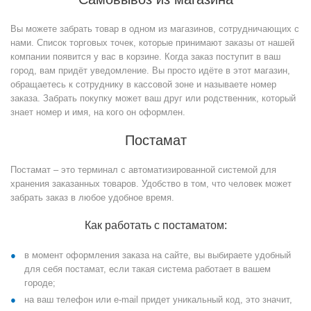
Вы можете забрать товар в одном из магазинов, сотрудничающих с
нами. Список торговых точек, которые принимают заказы от нашей
компании появится у вас в корзине. Когда заказ поступит в ваш
город, вам придёт уведомление. Вы просто идёте в этот магазин,
обращаетесь к сотруднику в кассовой зоне и называете номер
заказа. Забрать покупку может ваш друг или родственник, который
знает номер и имя, на кого он оформлен.
Постамат
Постамат – это терминал с автоматизированной системой для
хранения заказанных товаров. Удобство в том, что человек может
забрать заказ в любое удобное время.
Как работать с постаматом:
в момент оформления заказа на сайте, вы выбираете удобный
для себя постамат, если такая система работает в вашем
городе;
на ваш телефон или e-mail придет уникальный код, это значит,