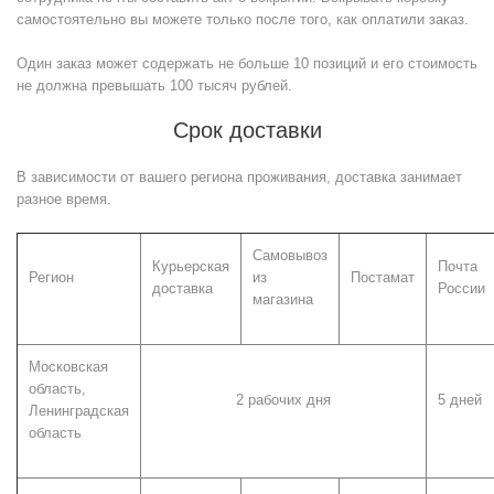
самостоятельно вы можете только после того, как оплатили заказ.
Один заказ может содержать не больше 10 позиций и его стоимость
не должна превышать 100 тысяч рублей.
Срок доставки
В зависимости от вашего региона проживания, доставка занимает
разное время.
Самовывоз
Курьерская
Почта
Регион
из
Постамат
доставка
России
магазина
Московская
область,
2 рабочих дня
5 дней
Ленинградская
область