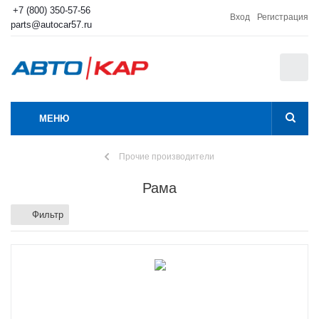
+7 (800) 350-57-56
Вход
Регистрация
parts@autocar57.ru
0
МЕНЮ
Прочие производители
Рама
Фильтр