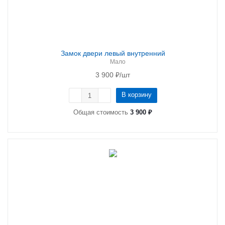
Замок двери левый внутренний
Мало
3 900
₽
/шт
В корзину
Общая стоимость
3 900 ₽