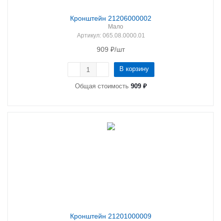
Кронштейн 21206000002
Мало
Артикул
: 065.08.0000.01
909
₽
/шт
В корзину
Общая стоимость
909 ₽
Кронштейн 21201000009