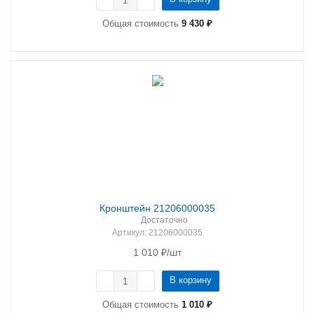
Общая стоимость
9 430 ₽
Кронштейн 21206000035
Достаточно
Артикул
: 21206000035
1 010
₽
/шт
В корзину
Общая стоимость
1 010 ₽