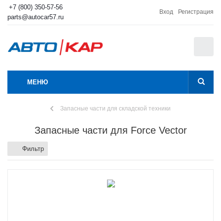
+7 (800) 350-57-56
Вход
Регистрация
parts@autocar57.ru
0
МЕНЮ
Запасные части для складской техники
Запасные части для Force Vector
Фильтр