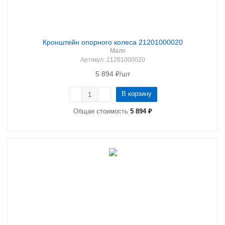
Кронштейн опорного колеса 21201000020
Мало
Артикул
: 21201000020
5 894
₽
/шт
В корзину
Общая стоимость
5 894 ₽