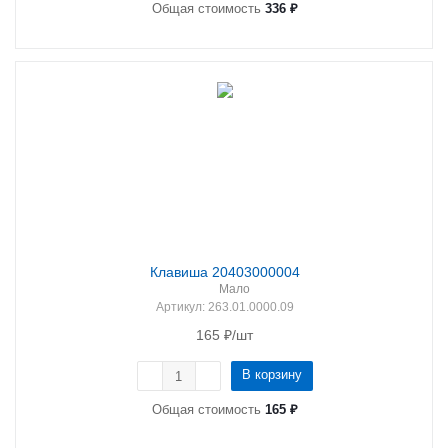
Общая стоимость
336 ₽
Клавиша 20403000004
Мало
Артикул
: 263.01.0000.09
165
₽
/шт
В корзину
Общая стоимость
165 ₽