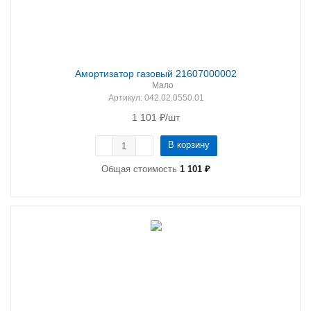
Амортизатор газовый 21607000002
Мало
Артикул
: 042.02.0550.01
1 101
₽
/шт
В корзину
Общая стоимость
1 101 ₽