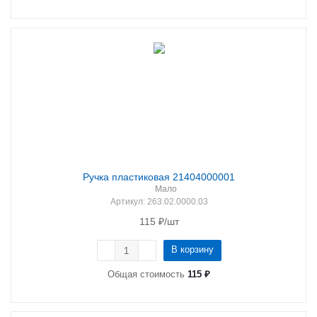
Ручка пластиковая 21404000001
Мало
Артикул
: 263.02.0000.03
115
₽
/шт
В корзину
Общая стоимость
115 ₽