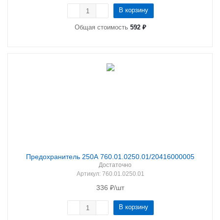
В корзину
Общая стоимость
592 ₽
Предохранитель 250А 760.01.0250.01/20416000005
Достаточно
Артикул
: 760.01.0250.01
336
₽
/шт
В корзину