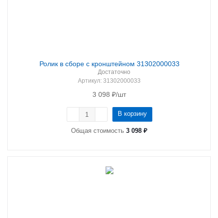
Ролик в сборе с кронштейном 31302000033
Достаточно
Артикул
: 31302000033
3 098
₽
/шт
В корзину
Общая стоимость
3 098 ₽