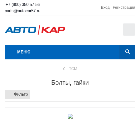
+7 (800) 350-57-56
Вход
Регистрация
parts@autocar57.ru
0
МЕНЮ
TCM
Болты, гайки
Фильтр