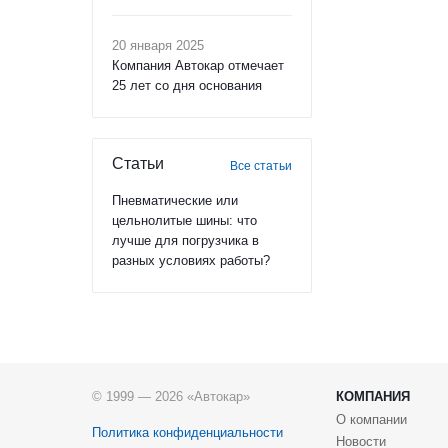
20 января 2025
Компания Автокар отмечает
25 лет со дня основания
Статьи
Все статьи
Пневматические или
цельнолитые шины: что
лучше для погрузчика в
разных условиях работы?
© 1999 — 2026 «Автокар»
КОМПАНИЯ
О компании
Политика конфиденциальности
Новости