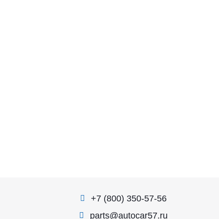
+7 (800) 350-57-56
parts@autocar57.ru