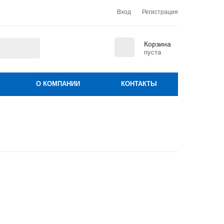
Вход
Регистрация
0
Корзина
пуста
О КОМПАНИИ
КОНТАКТЫ