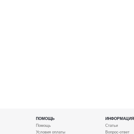
ПОМОЩЬ
ИНФОРМАЦИЯ
Помощь
Статьи
Условия оплаты
Вопрос-ответ