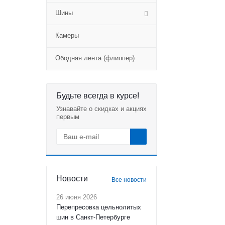
Шины
Камеры
Ободная лента (флиппер)
Будьте всегда в курсе!
Узнавайте о скидках и акциях
первым
Новости
Все новости
26 июня 2026
Перепресовка цельнолитых
шин в Санкт-Петербурге