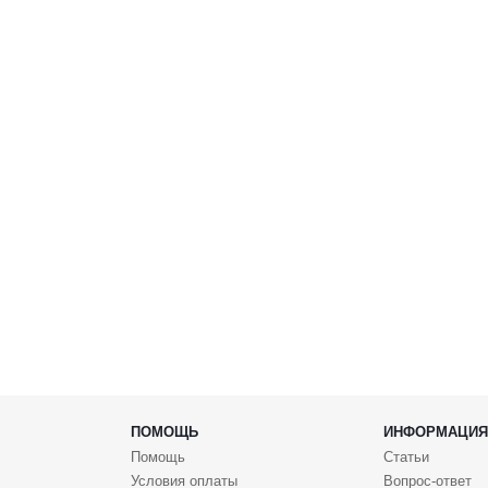
ПОМОЩЬ
ИНФОРМАЦИЯ
Помощь
Статьи
Условия оплаты
Вопрос-ответ