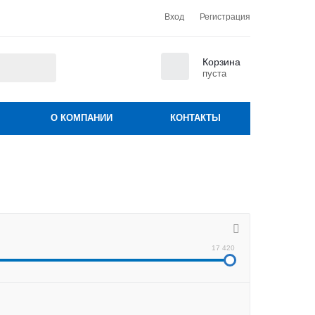
Вход
Регистрация
0
Корзина
пуста
О КОМПАНИИ
КОНТАКТЫ
17 420