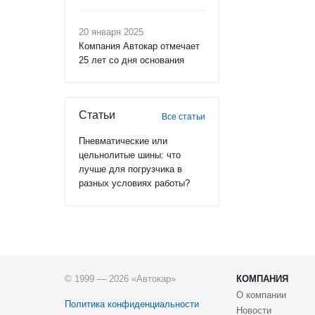
20 января 2025
Компания Автокар отмечает
25 лет со дня основания
Статьи
Все статьи
Пневматические или
цельнолитые шины: что
лучше для погрузчика в
разных условиях работы?
© 1999 — 2026 «Автокар»
КОМПАНИЯ
О компании
Политика конфиденциальности
Новости