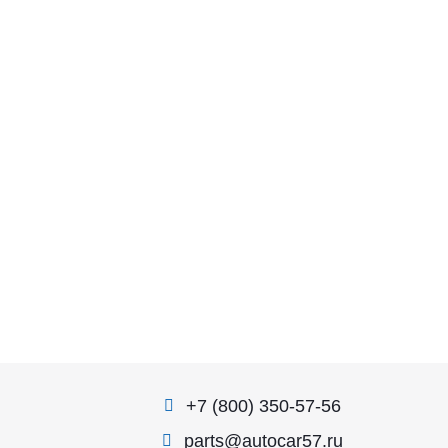
+7 (800) 350-57-56
parts@autocar57.ru