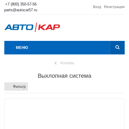
+7 (800) 350-57-56
Вход
Регистрация
parts@autocar57.ru
МЕНЮ
Komatsu
Выхлопная система
Фильтр