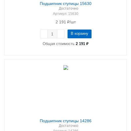
Подшипник ступицы 15630
Достаточно
Артикул
: 15630
2 191
₽
/шт
В корзину
Общая стоимость
2 191 ₽
Подшипник ступицы 14286
Достаточно