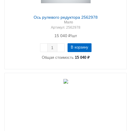
Ось рулевого редуктора 2562978
Мало
Артикул
: 2562978
15 040
₽
/шт
В корзину
Общая стоимость
15 040 ₽