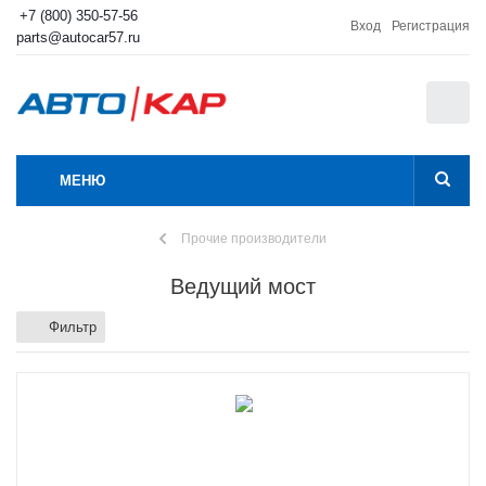
+7 (800) 350-57-56
Вход
Регистрация
parts@autocar57.ru
0
МЕНЮ
Прочие производители
Ведущий мост
Фильтр