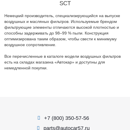
SCT
Немецкий производитель, специализирующийся на выпуске
воздушных и масляных фильтров. Используемые брендом
фильтрующие элементы отличаются высокой плотностью и
способны задерживать до 98–99 % пыли. Конструкция
оптимизирована таким образом, чтобы свести к минимуму
воздушное сопротивление.
Все перечисленные в каталоге модели воздушных фильтров
есть на складах магазина «Автокар» и доступны для
немедленной покупки.
+7 (800) 350-57-56
parts@autocar57.ru