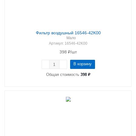
Фильтр воздушный 16546-42K00
Мало
Артикул
: 16546-42K00
398
₽
/шт
В корзину
Общая стоимость
398 ₽