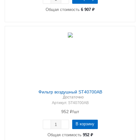
Общая стоимость
6 907 ₽
Фильтр воздушный ST40700AB
Достаточно
Артикул
: ST40700AB
952
₽
/шт
В корзину
Общая стоимость
952 ₽