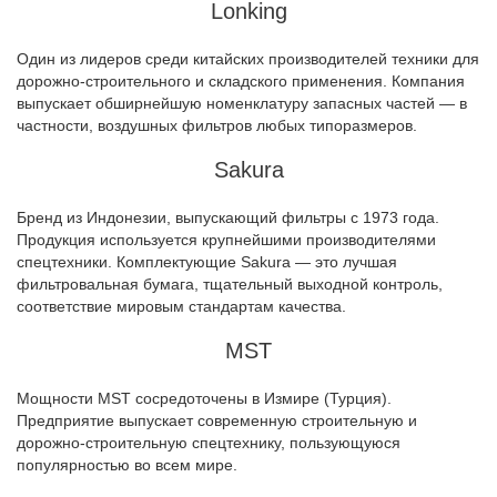
Lonking
Один из лидеров среди китайских производителей техники для
дорожно-строительного и складского применения. Компания
выпускает обширнейшую номенклатуру запасных частей — в
частности, воздушных фильтров любых типоразмеров.
Sakura
Бренд из Индонезии, выпускающий фильтры с 1973 года.
Продукция используется крупнейшими производителями
спецтехники. Комплектующие Sakura — это лучшая
фильтровальная бумага, тщательный выходной контроль,
соответствие мировым стандартам качества.
MST
Мощности MST сосредоточены в Измире (Турция).
Предприятие выпускает современную строительную и
дорожно-строительную спецтехнику, пользующуюся
популярностью во всем мире.