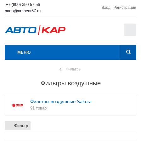
+7 (800) 350-57-56
Вход
Регистрация
parts@autocar57.ru
0
МЕНЮ
Фильтры
Фильтры воздушные
Фильтры воздушные Sakura
91 товар
Фильтр