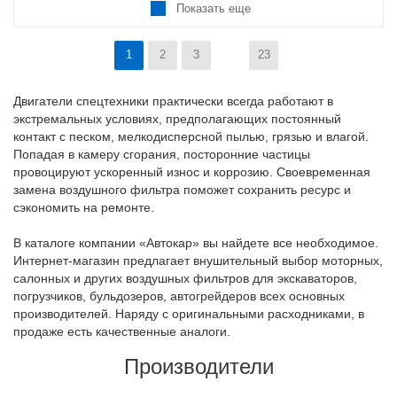
Показать еще
1
2
3
23
Двигатели спецтехники практически всегда работают в
экстремальных условиях, предполагающих постоянный
контакт с песком, мелкодисперсной пылью, грязью и влагой.
Попадая в камеру сгорания, посторонние частицы
провоцируют ускоренный износ и коррозию. Своевременная
замена воздушного фильтра поможет сохранить ресурс и
сэкономить на ремонте.
В каталоге компании «Автокар» вы найдете все необходимое.
Интернет-магазин предлагает внушительный выбор моторных,
салонных и других воздушных фильтров для экскаваторов,
погрузчиков, бульдозеров, автогрейдеров всех основных
производителей. Наряду с оригинальными расходниками, в
продаже есть качественные аналоги.
Производители