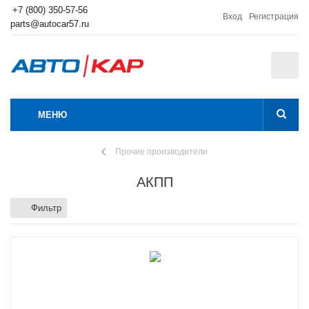
+7 (800) 350-57-56
Вход
Регистрация
parts@autocar57.ru
0
МЕНЮ
Прочие производители
АКПП
Фильтр