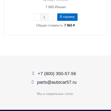
Артикул
: 1543105
7 860
₽
/комп
В корзину
Общая стоимость
7 860 ₽
+7 (800) 350-57-56
parts@autocar57.ru
Мы в социальных сетях: