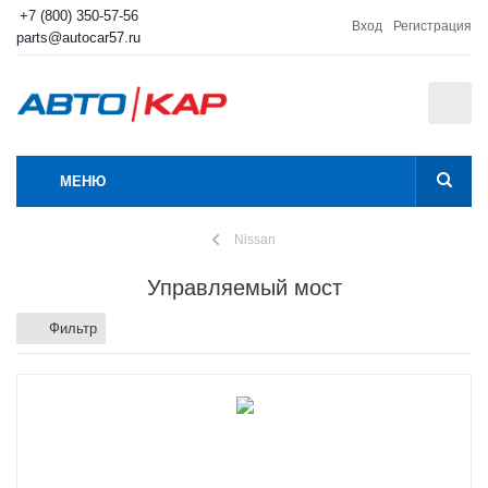
+7 (800) 350-57-56
Вход
Регистрация
parts@autocar57.ru
0
МЕНЮ
Nissan
Управляемый мост
Фильтр