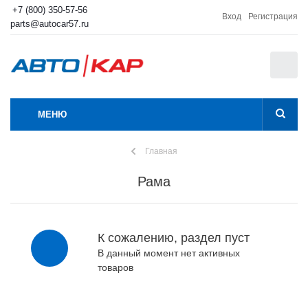
+7 (800) 350-57-56
Вход
Регистрация
parts@autocar57.ru
0
МЕНЮ
Главная
Рама
К сожалению, раздел пуст
В данный момент нет активных
товаров