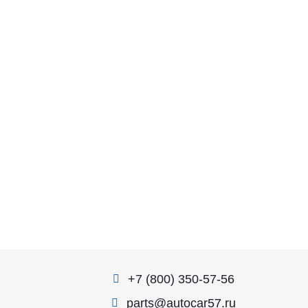
+7 (800) 350-57-56
parts@autocar57.ru