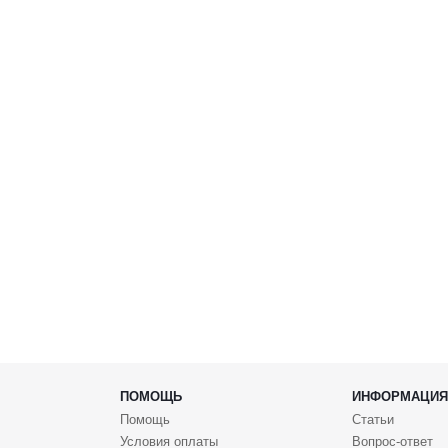
ПОМОЩЬ
ИНФОРМАЦИЯ
Помощь
Статьи
Условия оплаты
Вопрос-ответ