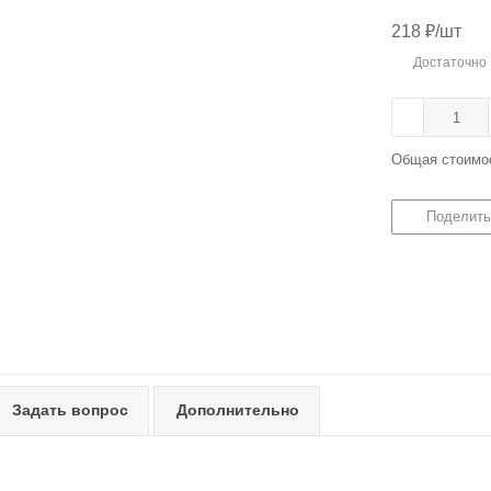
218
₽
/шт
Достаточно
Общая стоимо
Поделить
Задать вопрос
Дополнительно