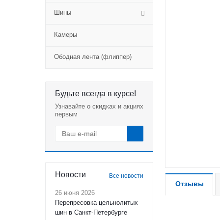
Шины
Камеры
Ободная лента (флиппер)
Будьте всегда в курсе!
Узнавайте о скидках и акциях
первым
Новости
Все новости
Отзывы
26 июня 2026
Перепресовка цельнолитых
шин в Санкт-Петербурге