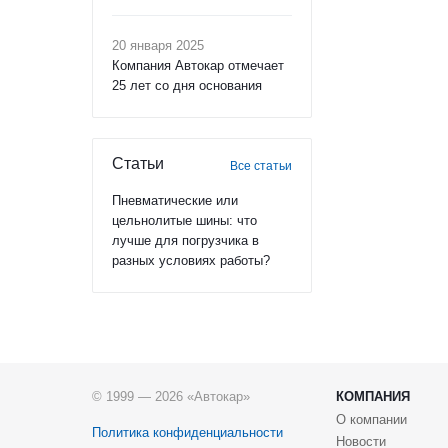
20 января 2025
Компания Автокар отмечает
25 лет со дня основания
Статьи
Все статьи
Пневматические или
цельнолитые шины: что
лучше для погрузчика в
разных условиях работы?
© 1999 — 2026 «Автокар»
КОМПАНИЯ
О компании
Политика конфиденциальности
Новости