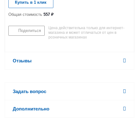
Купить в 1 клик
Общая стоимость
557 ₽
Цена действительна только для интернет-
Поделиться
магазина и может отличаться от цен в
розничных магазинах
Отзывы
Задать вопрос
Дополнительно