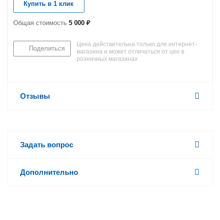
Купить в 1 клик
Общая стоимость
5 000 ₽
Цена действительна только для интернет-
Поделиться
магазина и может отличаться от цен в
розничных магазинах
Отзывы
Задать вопрос
Дополнительно