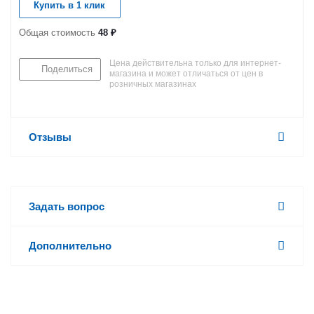
Купить в 1 клик
Общая стоимость
48 ₽
Цена действительна только для интернет-
Поделиться
магазина и может отличаться от цен в
розничных магазинах
Отзывы
Задать вопрос
Дополнительно