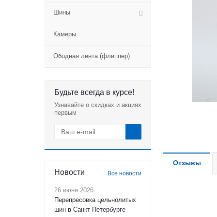
Шины
Камеры
Ободная лента (флиппер)
Будьте всегда в курсе!
Узнавайте о скидках и акциях
первым
Отзывы
Новости
Все новости
26 июня 2026
Перепресовка цельнолитых
шин в Санкт-Петербурге