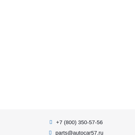
+7 (800) 350-57-56
parts@autocar57.ru