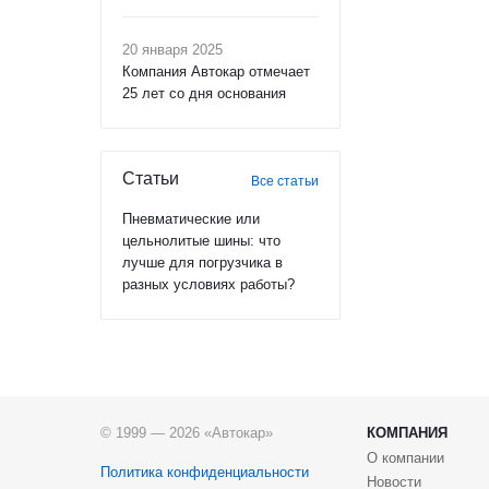
20 января 2025
Компания Автокар отмечает
25 лет со дня основания
Статьи
Все статьи
Пневматические или
цельнолитые шины: что
лучше для погрузчика в
разных условиях работы?
© 1999 — 2026 «Автокар»
КОМПАНИЯ
О компании
Политика конфиденциальности
Новости