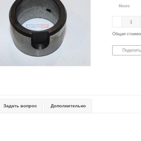
Много
Общая стоимо
Поделить
Задать вопрос
Дополнительно