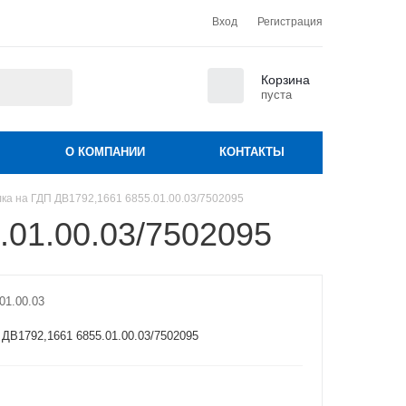
Вход
Регистрация
0
Корзина
пуста
О КОМПАНИИ
КОНТАКТЫ
лка на ГДП ДВ1792,1661 6855.01.00.03/7502095
.01.00.03/7502095
01.00.03
 ДВ1792,1661 6855.01.00.03/7502095