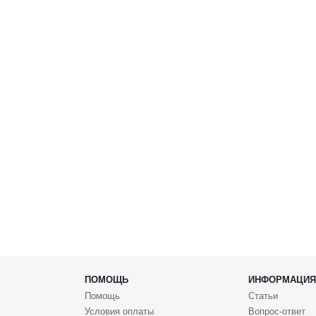
ПОМОЩЬ
ИНФОРМАЦИЯ
Помощь
Статьи
Условия оплаты
Вопрос-ответ