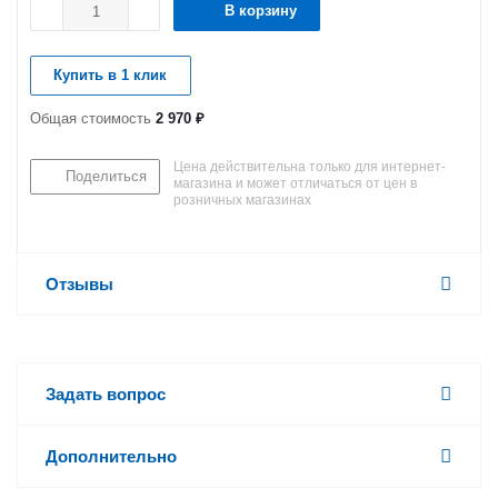
В корзину
Купить в 1 клик
Общая стоимость
2 970 ₽
Цена действительна только для интернет-
Поделиться
магазина и может отличаться от цен в
розничных магазинах
Отзывы
Задать вопрос
Дополнительно