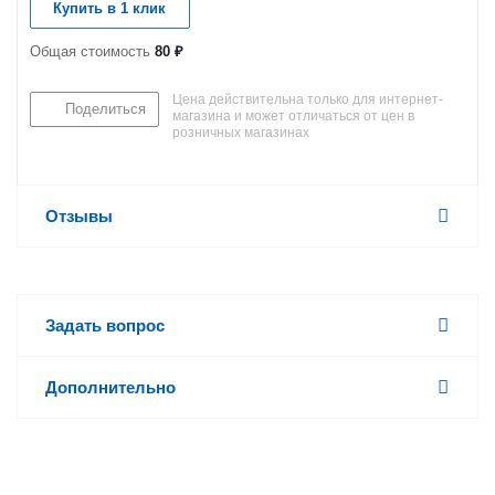
Купить в 1 клик
Общая стоимость
80 ₽
Цена действительна только для интернет-
Поделиться
магазина и может отличаться от цен в
розничных магазинах
Отзывы
Задать вопрос
Дополнительно