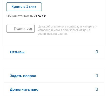
Купить в 1 клик
Общая стоимость
21 577 ₽
Цена действительна только для интернет-
Поделиться
магазина и может отличаться от цен в
розничных магазинах
Отзывы
Задать вопрос
Дополнительно