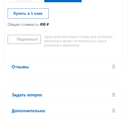
Купить в 1 клик
Общая стоимость
490 ₽
Цена действительна только для интернет-
Поделиться
магазина и может отличаться от цен в
розничных магазинах
Отзывы
Задать вопрос
Дополнительно