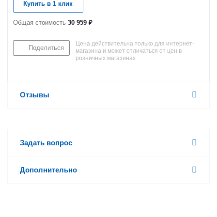
Купить в 1 клик
Общая стоимость
30 959 ₽
Цена действительна только для интернет-
Поделиться
магазина и может отличаться от цен в
розничных магазинах
Отзывы
Задать вопрос
Дополнительно