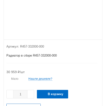
Артикул:
R457-332000-000
Радиатор в сборе R457-332000-000
30 959
₽
/шт
Мало
Нашли дешевле?
В корзину