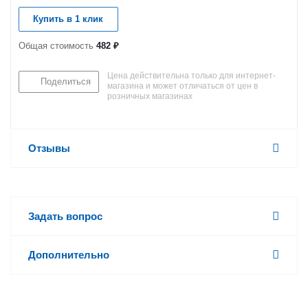
Купить в 1 клик
Общая стоимость
482 ₽
Цена действительна только для интернет-
Поделиться
магазина и может отличаться от цен в
розничных магазинах
Отзывы
Задать вопрос
Дополнительно