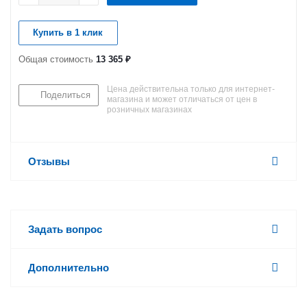
Купить в 1 клик
Общая стоимость
13 365 ₽
Цена действительна только для интернет-
Поделиться
магазина и может отличаться от цен в
розничных магазинах
Отзывы
Задать вопрос
Дополнительно