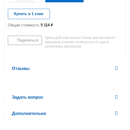
Купить в 1 клик
Общая стоимость
5 114 ₽
Цена действительна только для интернет-
Поделиться
магазина и может отличаться от цен в
розничных магазинах
Отзывы
Задать вопрос
Дополнительно