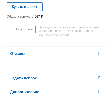
Купить в 1 клик
Общая стоимость
567 ₽
Цена действительна только для интернет-
Поделиться
магазина и может отличаться от цен в
розничных магазинах
Отзывы
Задать вопрос
Дополнительно