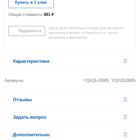
Купить в 1 клик
Общая стоимость
881 ₽
Цена действительна только для интернет-
Поделиться
магазина и может отличаться от цен в
розничных магазинах
Характеристики
Артикулы
YQX25-10005, YQX2510005
Отзывы
Задать вопрос
Дополнительно