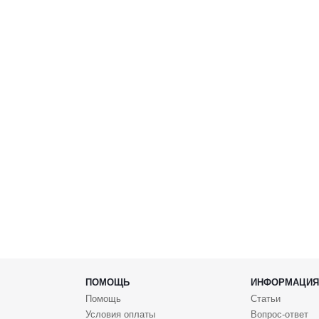
ПОМОЩЬ
ИНФОРМАЦИЯ
Помощь
Статьи
Условия оплаты
Вопрос-ответ