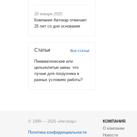
20 января 2025
Компания Автокар отмечает
25 лет со дня основания
Статьи
Все статьи
Пневматические или
цельнолитые шины: что
лучше для погрузчика в
разных условиях работы?
© 1999 — 2026 «Автокар»
КОМПАНИЯ
О компании
Политика конфиденциальности
Новости