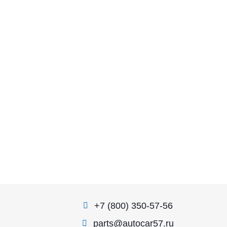
+7 (800) 350-57-56
parts@autocar57.ru