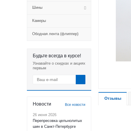
Шины
Камеры
Ободная лента (флиппер)
Будьте всегда в курсе!
Узнавайте о скидках и акциях
первым
Отзывы
Новости
Все новости
26 июня 2026
Перепресовка цельнолитых
шин в Санкт-Петербурге