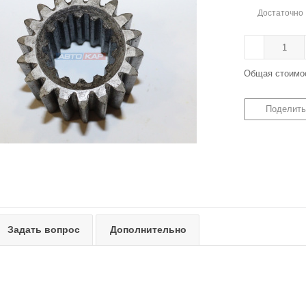
Достаточно
Общая стоимо
Поделить
Задать вопрос
Дополнительно