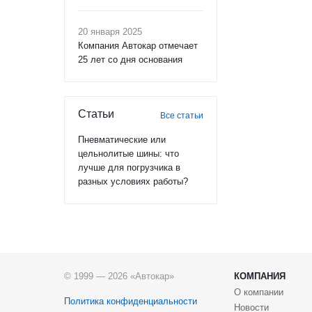
20 января 2025
Компания Автокар отмечает
25 лет со дня основания
Статьи
Все статьи
Пневматические или
цельнолитые шины: что
лучше для погрузчика в
разных условиях работы?
© 1999 — 2026 «Автокар»
КОМПАНИЯ
О компании
Политика конфиденциальности
Новости