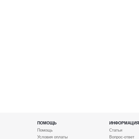
ПОМОЩЬ
ИНФОРМАЦИЯ
Помощь
Статьи
Условия оплаты
Вопрос-ответ