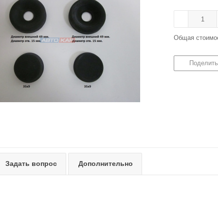
Общая стоимо
Поделить
Задать вопрос
Дополнительно