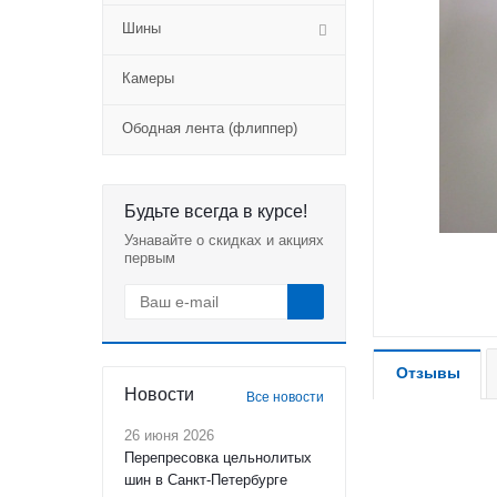
Шины
Камеры
Ободная лента (флиппер)
Будьте всегда в курсе!
Узнавайте о скидках и акциях
первым
Отзывы
Новости
Все новости
26 июня 2026
Перепресовка цельнолитых
шин в Санкт-Петербурге