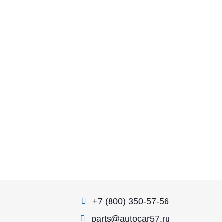
+7 (800) 350-57-56
parts@autocar57.ru