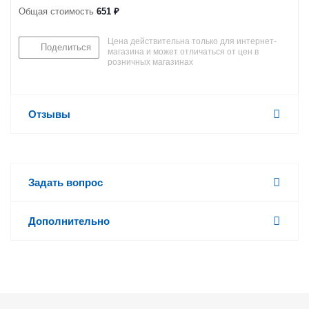
Общая стоимость
651 ₽
Цена действительна только для интернет-
Поделиться
магазина и может отличаться от цен в
розничных магазинах
Отзывы
Задать вопрос
Дополнительно