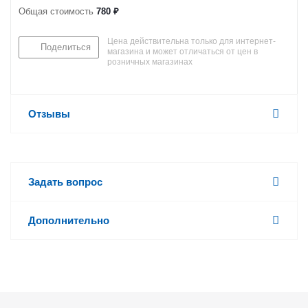
Общая стоимость
780 ₽
Цена действительна только для интернет-
Поделиться
магазина и может отличаться от цен в
розничных магазинах
Отзывы
Задать вопрос
Дополнительно