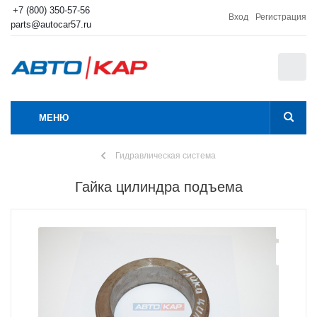
+7 (800) 350-57-56
Вход
Регистрация
parts@autocar57.ru
0
МЕНЮ
Гидравлическая система
Гайка цилиндра подъема