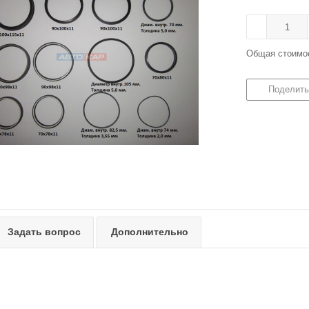
Общая стоимо
Поделить
Задать вопрос
Дополнительно