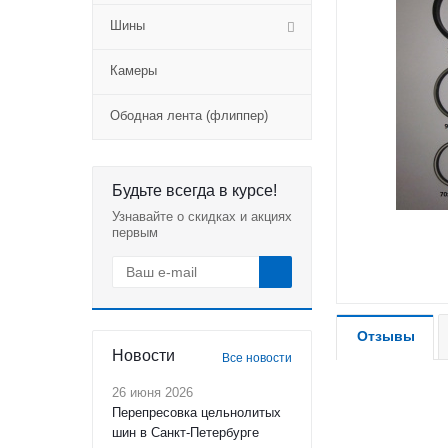
Шины
Камеры
Ободная лента (флиппер)
Будьте всегда в курсе!
Узнавайте о скидках и акциях
первым
Отзывы
Новости
Все новости
26 июня 2026
Перепресовка цельнолитых
шин в Санкт-Петербурге