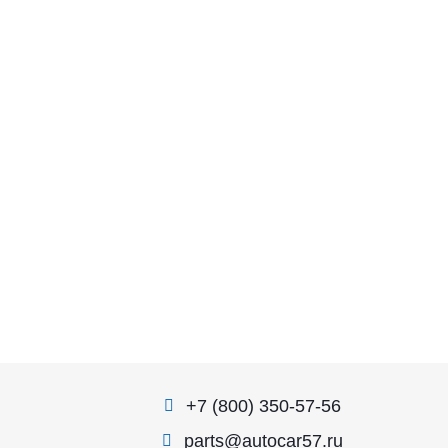
+7 (800) 350-57-56
parts@autocar57.ru