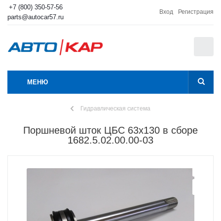
+7 (800) 350-57-56
Вход
Регистрация
parts@autocar57.ru
0
МЕНЮ
Гидравлическая система
Поршневой шток ЦБС 63х130 в сборе
1682.5.02.00.00-03