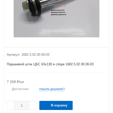
Артикул:
1682.5.02.00.00-03
Поршневой шток ЦБС 63х130 в сборе 1682.5.02.00.00-03
7 208
₽
/шт
Достаточно
Нашли дешевле?
В корзину