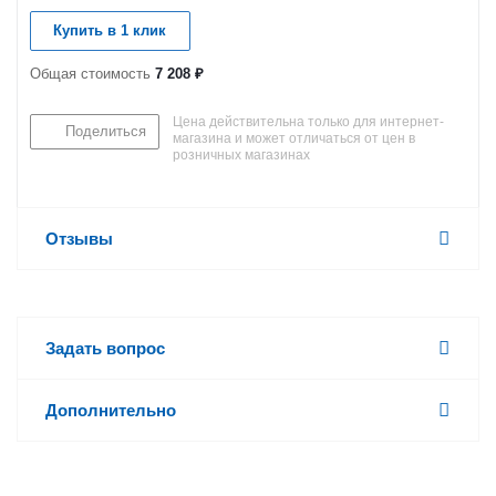
Купить в 1 клик
Общая стоимость
7 208 ₽
Цена действительна только для интернет-
Поделиться
магазина и может отличаться от цен в
розничных магазинах
Отзывы
Задать вопрос
Дополнительно