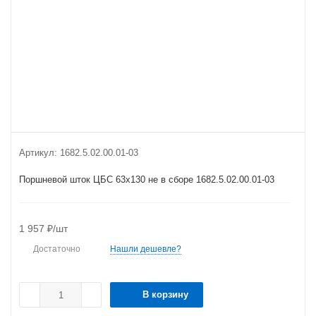
Артикул:
1682.5.02.00.01-03
Поршневой шток ЦБС 63х130 не в сборе 1682.5.02.00.01-03
1 957
₽
/шт
Достаточно
Нашли дешевле?
В корзину