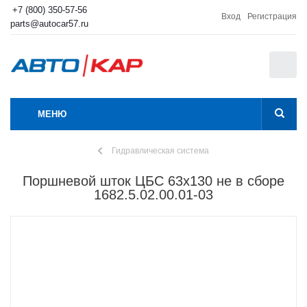
+7 (800) 350-57-56
Вход
Регистрация
parts@autocar57.ru
0
МЕНЮ
Гидравлическая система
Поршневой шток ЦБС 63х130 не в сборе
1682.5.02.00.01-03