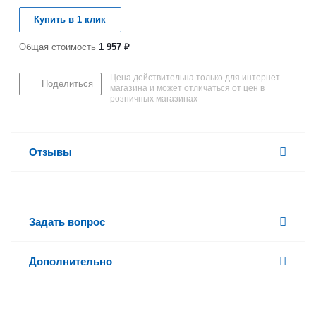
Купить в 1 клик
Общая стоимость
1 957 ₽
Цена действительна только для интернет-
Поделиться
магазина и может отличаться от цен в
розничных магазинах
Отзывы
Задать вопрос
Дополнительно