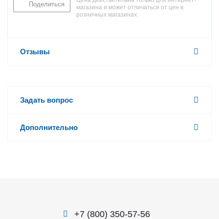
Цена действительна только для интернет-
Поделиться
магазина и может отличаться от цен в
розничных магазинах
Отзывы
Задать вопрос
Дополнительно
+7 (800) 350-57-56