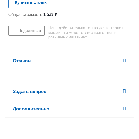
Купить в 1 клик
Общая стоимость
1 539 ₽
Цена действительна только для интернет-
Поделиться
магазина и может отличаться от цен в
розничных магазинах
Отзывы
Задать вопрос
Дополнительно