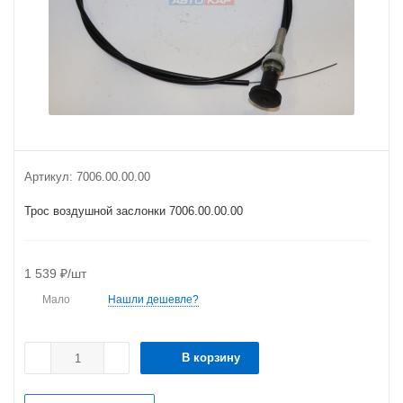
Артикул:
7006.00.00.00
Трос воздушной заслонки 7006.00.00.00
1 539
₽
/шт
Мало
Нашли дешевле?
В корзину