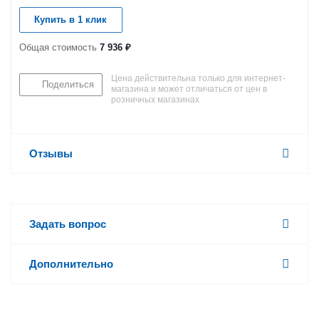
Купить в 1 клик
Общая стоимость
7 936 ₽
Цена действительна только для интернет-
Поделиться
магазина и может отличаться от цен в
розничных магазинах
Отзывы
Задать вопрос
Дополнительно