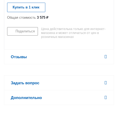
Купить в 1 клик
Общая стоимость
3 575 ₽
Цена действительна только для интернет-
Поделиться
магазина и может отличаться от цен в
розничных магазинах
Отзывы
Задать вопрос
Дополнительно