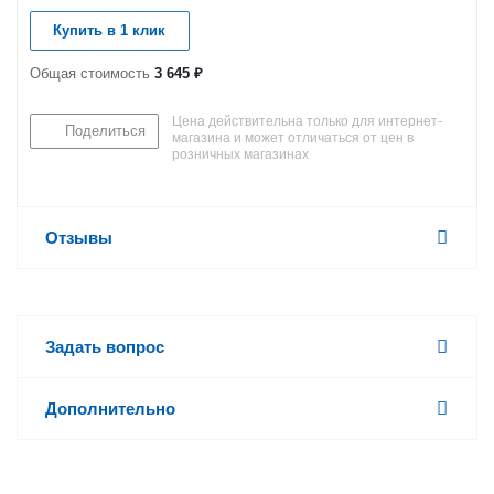
Купить в 1 клик
Общая стоимость
3 645 ₽
Цена действительна только для интернет-
Поделиться
магазина и может отличаться от цен в
розничных магазинах
Отзывы
Задать вопрос
Дополнительно