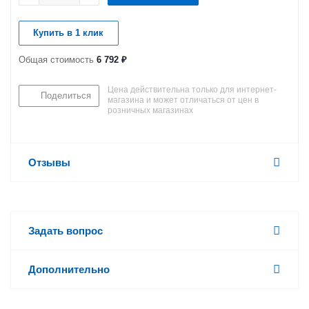
Купить в 1 клик
Общая стоимость
6 792 ₽
Цена действительна только для интернет-
Поделиться
магазина и может отличаться от цен в
розничных магазинах
Отзывы
Задать вопрос
Дополнительно