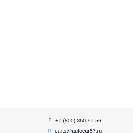
+7 (800) 350-57-56
parts@autocar57.ru