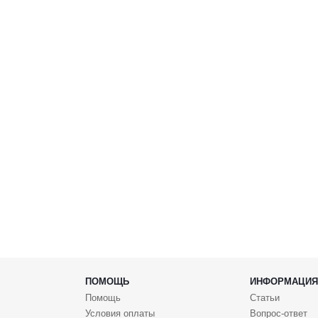
ПОМОЩЬ
ИНФОРМАЦИЯ
Помощь
Статьи
Условия оплаты
Вопрос-ответ