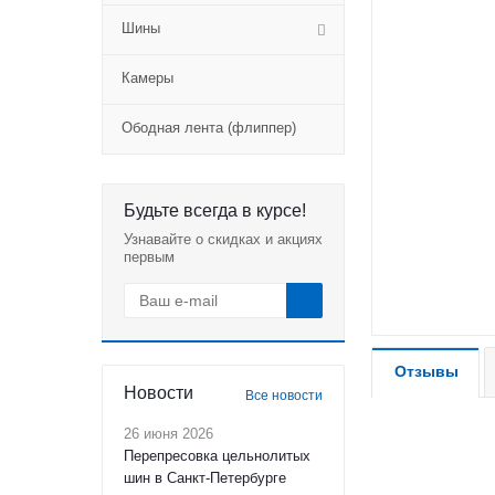
Шины
Камеры
Ободная лента (флиппер)
Будьте всегда в курсе!
Узнавайте о скидках и акциях
первым
Отзывы
Новости
Все новости
26 июня 2026
Перепресовка цельнолитых
шин в Санкт-Петербурге