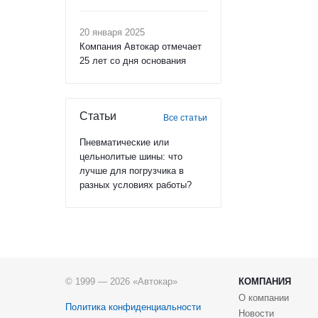
20 января 2025
Компания Автокар отмечает
25 лет со дня основания
Статьи
Все статьи
Пневматические или
цельнолитые шины: что
лучше для погрузчика в
разных условиях работы?
© 1999 — 2026 «Автокар»
КОМПАНИЯ
О компании
Политика конфиденциальности
Новости