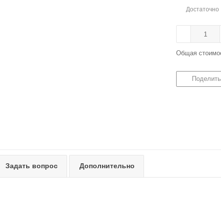
Достаточно
Общая стоимо
Поделить
Задать вопрос
Дополнительно