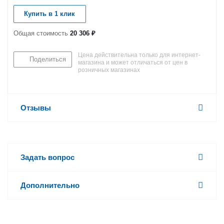
Купить в 1 клик
Общая стоимость
20 306 ₽
Цена действительна только для интернет-
Поделиться
магазина и может отличаться от цен в
розничных магазинах
Отзывы
Задать вопрос
Дополнительно