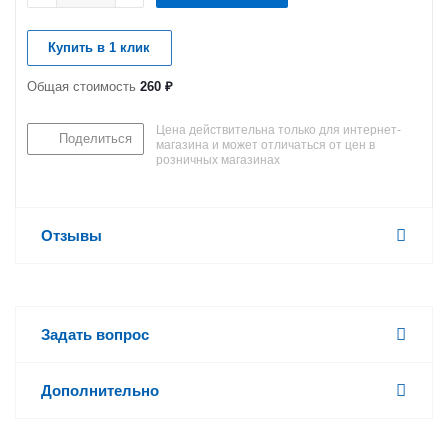
Купить в 1 клик
Общая стоимость
260 ₽
Цена действительна только для интернет-
Поделиться
магазина и может отличаться от цен в
розничных магазинах
Отзывы
Задать вопрос
Дополнительно