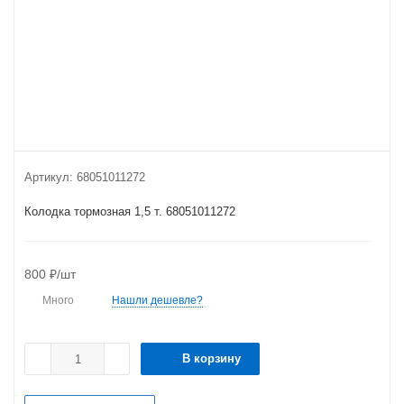
Артикул:
68051011272
Колодка тормозная 1,5 т. 68051011272
800
₽
/шт
Много
Нашли дешевле?
В корзину