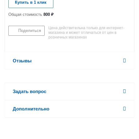
Купить в 1 клик
Общая стоимость
800 ₽
Цена действительна только для интернет-
Поделиться
магазина и может отличаться от цен в
розничных магазинах
Отзывы
Задать вопрос
Дополнительно