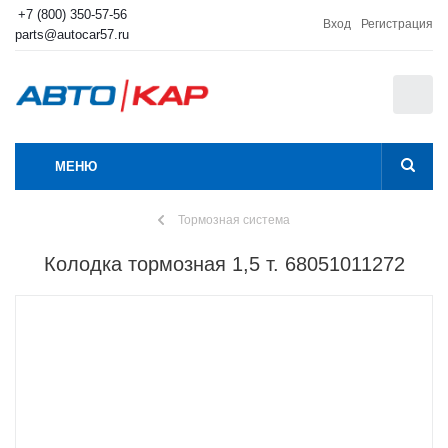
+7 (800) 350-57-56
Вход
Регистрация
parts@autocar57.ru
0
МЕНЮ
Тормозная система
Колодка тормозная 1,5 т. 68051011272